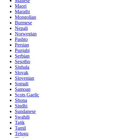
Maltese
Maori
Marathi
Mongolian
Burmese
Nepali
Norwegian
Pashto
Persian
Punjabi
Serbian
Sesotho
Sinhala
Slovak
Slovenian
Somali
Samoan
Scots Gaelic
Shona
Sindhi
Sundanese
Swahili
Tajik
Tamil
Telugu