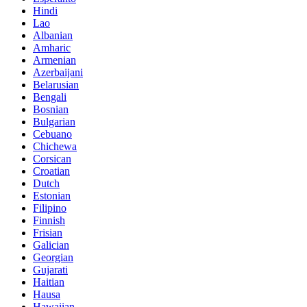
Hindi
Lao
Albanian
Amharic
Armenian
Azerbaijani
Belarusian
Bengali
Bosnian
Bulgarian
Cebuano
Chichewa
Corsican
Croatian
Dutch
Estonian
Filipino
Finnish
Frisian
Galician
Georgian
Gujarati
Haitian
Hausa
Hawaiian