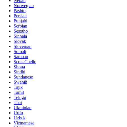
Nepali
Norwegian
Pashto
Persian
Punjabi
Serbian
Sesotho
Sinhala
Slovak
Slovenian
Somali
Samoan
Scots Gaelic
Shona
Sindhi
Sundanese
Swahili
Tajik
Tamil
Telugu
Thai
Ukrainian
Urdu
Uzbek
Vietnamese